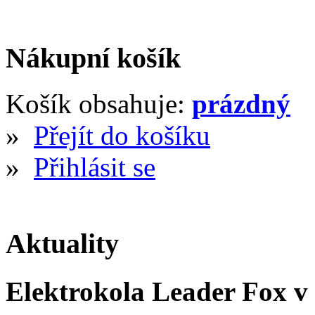
Nákupní košík
Košík obsahuje:
prázdný
»
Přejít do košíku
»
Přihlásit se
Aktuality
Elektrokola Leader Fox v