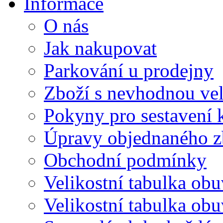
Informace
O nás
Jak nakupovat
Parkování u prodejny
Zboží s nevhodnou vel
Pokyny pro sestavení 
Úpravy objednaného z
Obchodní podmínky
Velikostní tabulka obu
Velikostní tabulka ob