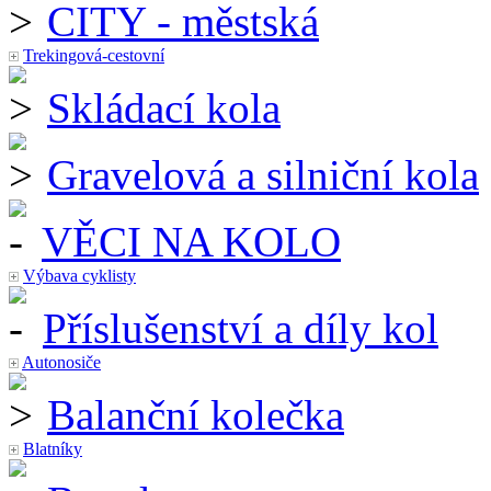
CITY - městská
Trekingová-cestovní
Skládací kola
Gravelová a silniční kola
VĚCI NA KOLO
Výbava cyklisty
Příslušenství a díly kol
Autonosiče
Balanční kolečka
Blatníky