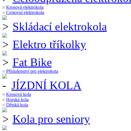
Krosová elektrokola
Cestovní elektrokola
Skládací elektrokola
Elektro tříkolky
Fat Bike
Příslušenství pro elektrokola
JÍZDNÍ KOLA
Krosová kola
Horská kola
Dětská kola
Kola pro seniory