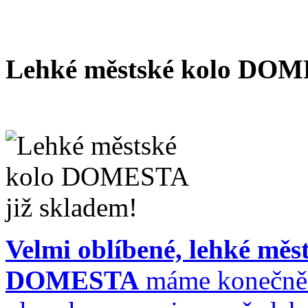
Lehké městské kolo DOM
Velmi oblíbené, lehké měs
DOMESTA
máme konečně 