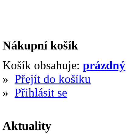
Nákupní košík
Košík obsahuje:
prázdný
»
Přejít do košíku
»
Přihlásit se
Aktuality