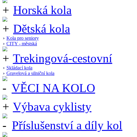
Horská kola
Dětská kola
Kola pro seniory
CITY - městská
Trekingová-cestovní
Skládací kola
Gravelová a silniční kola
VĚCI NA KOLO
Výbava cyklisty
Příslušenství a díly kol