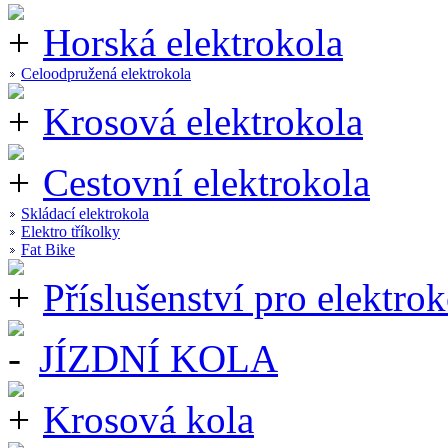
Horská elektrokola
Celoodpružená elektrokola
Krosová elektrokola
Cestovní elektrokola
Skládací elektrokola
Elektro tříkolky
Fat Bike
Příslušenství pro elektrok
JÍZDNÍ KOLA
Krosová kola