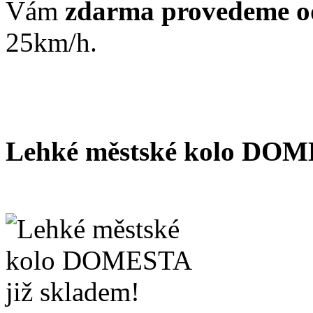
Vám
zdarma provedeme o
25km/h.
Lehké městské kolo DOM