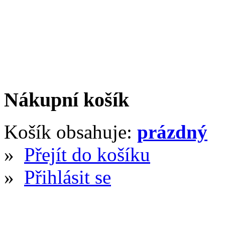
Nákupní košík
Košík obsahuje:
prázdný
»
Přejít do košíku
»
Přihlásit se