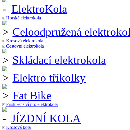
ElektroKola
Horská elektrokola
Celoodpružená elektroko
Krosová elektrokola
Cestovní elektrokola
Skládací elektrokola
Elektro tříkolky
Fat Bike
Příslušenství pro elektrokola
JÍZDNÍ KOLA
Krosová kola