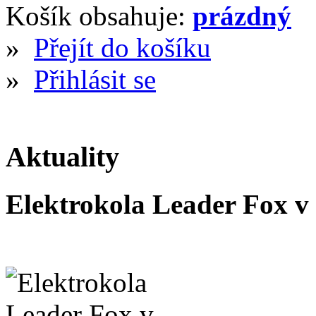
Košík obsahuje:
prázdný
»
Přejít do košíku
»
Přihlásit se
Aktuality
Elektrokola Leader Fox v