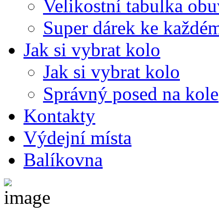
Velikostní tabulka ob
Super dárek ke každé
Jak si vybrat kolo
Jak si vybrat kolo
Správný posed na kole
Kontakty
Výdejní místa
Balíkovna