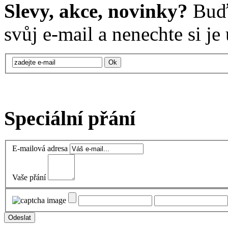
Slevy, akce, novinky?
Buďt
svůj e-mail a nenechte si je u
Speciální přání
E-mailová adresa
Vaše přání