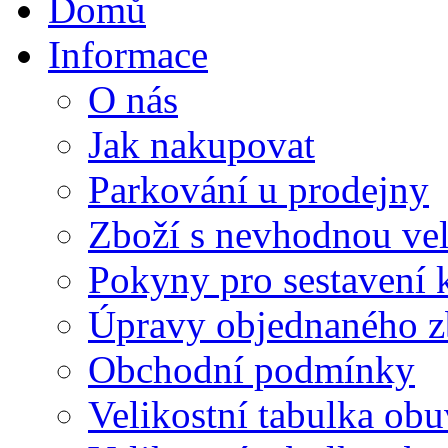
Domů
Informace
O nás
Jak nakupovat
Parkování u prodejny
Zboží s nevhodnou vel
Pokyny pro sestavení 
Úpravy objednaného z
Obchodní podmínky
Velikostní tabulka obu