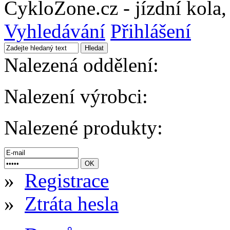
CykloZone.cz - jízdní kola, 
Vyhledávání
Přihlášení
Nalezená oddělení:
Nalezení výrobci:
Nalezené produkty:
»
Registrace
»
Ztráta hesla