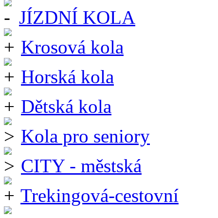
JÍZDNÍ KOLA
Krosová kola
Horská kola
Dětská kola
Kola pro seniory
CITY - městská
Trekingová-cestovní