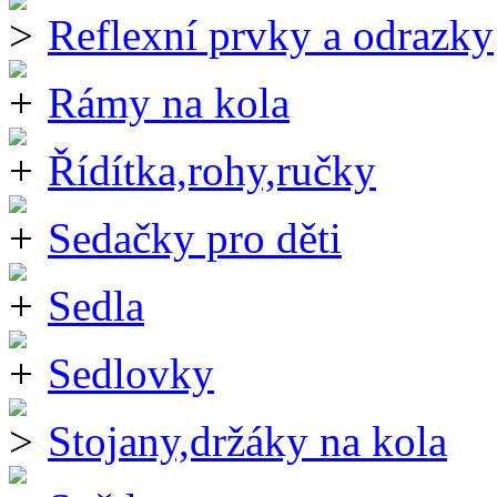
Reflexní prvky a odrazky
Rámy na kola
Řídítka,rohy,ručky
Sedačky pro děti
Sedla
Sedlovky
Stojany,držáky na kola