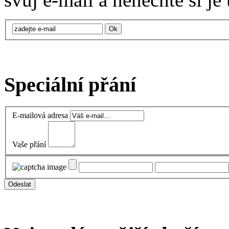
Speciální přání
E-mailová adresa
Vaše přání