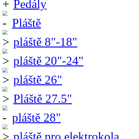
Pedály
Pláště
pláště 8"-18"
pláště 20"-24"
pláště 26"
Pláště 27.5"
pláště 28"
pláště pro elektrokola