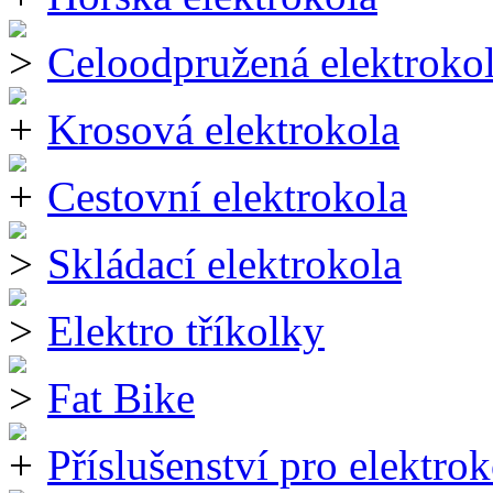
Celoodpružená elektroko
Krosová elektrokola
Cestovní elektrokola
Skládací elektrokola
Elektro tříkolky
Fat Bike
Příslušenství pro elektrok