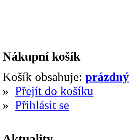
Nákupní košík
Košík obsahuje:
prázdný
»
Přejít do košíku
»
Přihlásit se
Aktuality