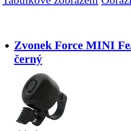
Zvonek Force MINI Fe/
černý