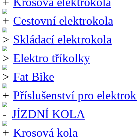
Krosová elektrokola
Cestovní elektrokola
Skládací elektrokola
Elektro tříkolky
Fat Bike
Příslušenství pro elektrok
JÍZDNÍ KOLA
Krosová kola