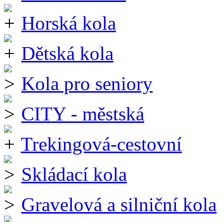
Horská kola
Dětská kola
Kola pro seniory
CITY - městská
Trekingová-cestovní
Skládací kola
Gravelová a silniční kola