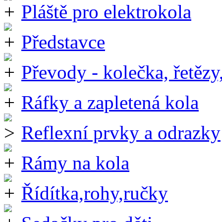
Pláště pro elektrokola
Představce
Převody - kolečka, řetězy
Ráfky a zapletená kola
Reflexní prvky a odrazky
Rámy na kola
Řídítka,rohy,ručky