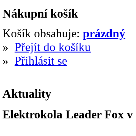
Nákupní košík
Košík obsahuje:
prázdný
»
Přejít do košíku
»
Přihlásit se
Aktuality
Elektrokola Leader Fox v