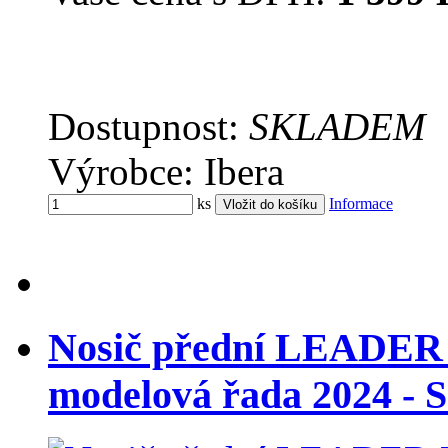
Dostupnost:
SKLADEM
Výrobce: Ibera
ks
Informace
Nosič přední LEADER 
modelová řada 2024 - 