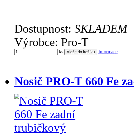
Dostupnost:
SKLADEM
Výrobce: Pro-T
ks
Informace
Nosič PRO-T 660 Fe za