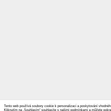
Tento web používá soubory cookie k personalizaci a poskytování vhodnéh
Kliknutím na „Souhlasím“ souhlasíte s našimi podmínkami a můžete pokr