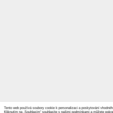
Tento web používá soubory cookie k personalizaci a poskytování vhodnéh
Kliknutím na „Souhlasím“ souhlasíte s našimi podmínkami a můžete pokr