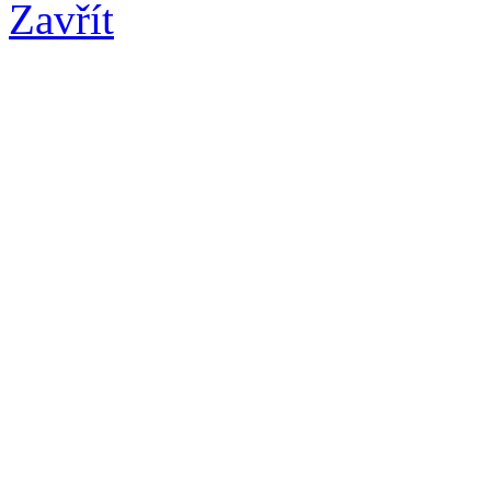
Zavřít