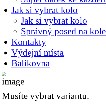
Jak si vybrat kolo
Jak si vybrat kolo
Správný posed na kole
Kontakty
Výdejní místa
Balíkovna
Musíte vybrat variantu.