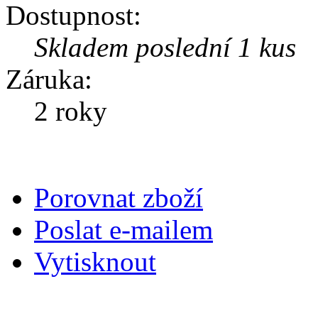
Dostupnost:
Skladem poslední 1 kus
Záruka:
2 roky
Porovnat zboží
Poslat e-mailem
Vytisknout