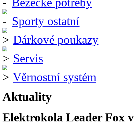
Běžecké potřeby
Sporty ostatní
Dárkové poukazy
Servis
Věrnostní systém
Aktuality
Elektrokola Leader Fox v