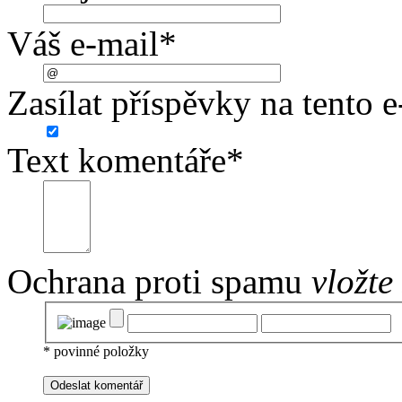
Váš e-mail
*
Zasílat příspěvky na tento e
Text komentáře
*
Ochrana proti spamu
vložte
*
povinné položky