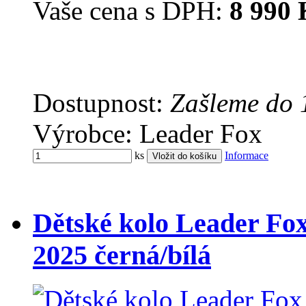
Vaše cena s DPH:
8 990 
Dostupnost:
Zašleme do 
Výrobce: Leader Fox
ks
Informace
Dětské kolo Leader Fo
2025 černá/bílá