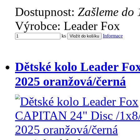
Dostupnost:
Zašleme do 
Výrobce: Leader Fox
ks
Informace
Dětské kolo Leader Fo
2025 oranžová/černá