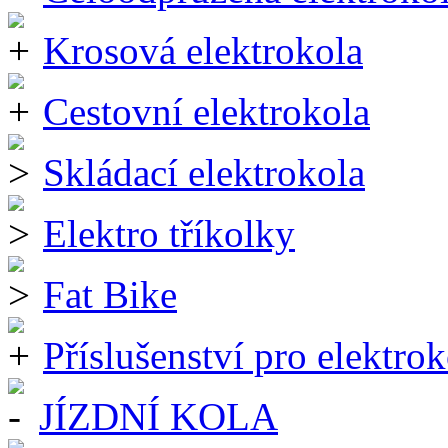
Krosová elektrokola
Cestovní elektrokola
Skládací elektrokola
Elektro tříkolky
Fat Bike
Příslušenství pro elektrok
JÍZDNÍ KOLA