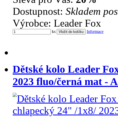
Dostupnost:
Skladem pos
Výrobce: Leader Fox
ks
Informace
Dětské kolo Leader Fo
2023 fluo/černá mat -