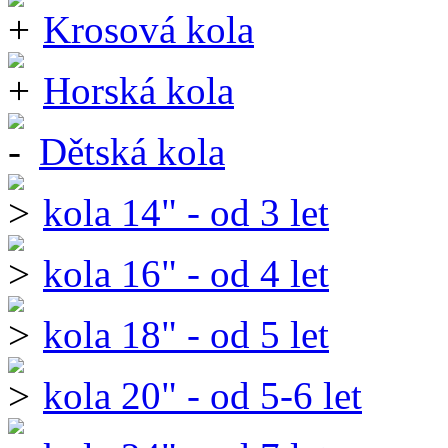
Krosová kola
Horská kola
Dětská kola
kola 14" - od 3 let
kola 16" - od 4 let
kola 18" - od 5 let
kola 20" - od 5-6 let