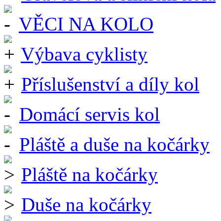
VĚCI NA KOLO
Výbava cyklisty
Příslušenství a díly kol
Domácí servis kol
Pláště a duše na kočárky
Pláště na kočárky
Duše na kočárky