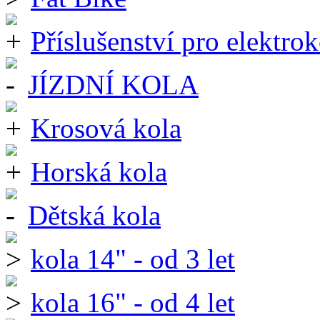
Příslušenství pro elektrok
JÍZDNÍ KOLA
Krosová kola
Horská kola
Dětská kola
kola 14" - od 3 let
kola 16" - od 4 let