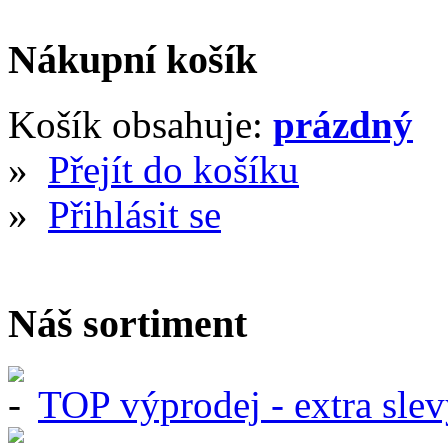
Nákupní košík
Košík obsahuje:
prázdný
»
Přejít do košíku
»
Přihlásit se
Náš sortiment
TOP výprodej - extra slev