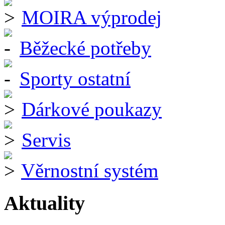
MOIRA výprodej
Běžecké potřeby
Sporty ostatní
Dárkové poukazy
Servis
Věrnostní systém
Aktuality