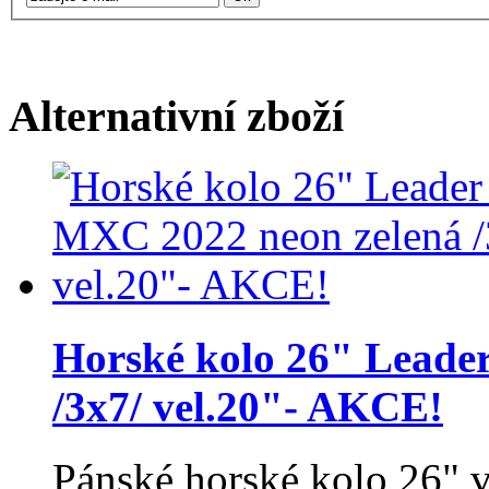
Alternativní zboží
Horské kolo 26" Leade
/3x7/ vel.20"- AKCE!
Pánské horské kolo 26" 