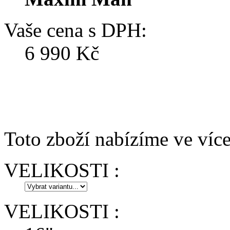
Vaše cena s DPH:
6 990 Kč
Toto zboží nabízíme ve více
VELIKOSTI :
VELIKOSTI :