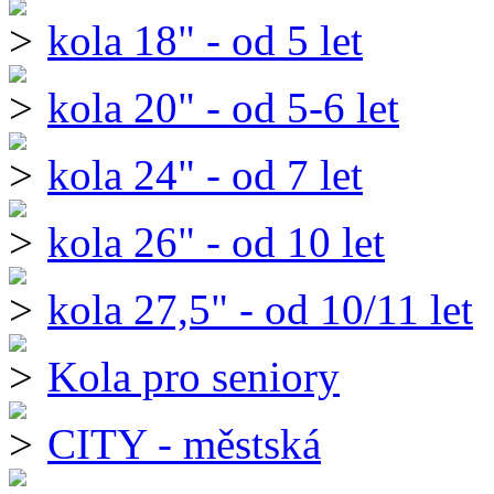
kola 18" - od 5 let
kola 20" - od 5-6 let
kola 24" - od 7 let
kola 26" - od 10 let
kola 27,5" - od 10/11 let
Kola pro seniory
CITY - městská