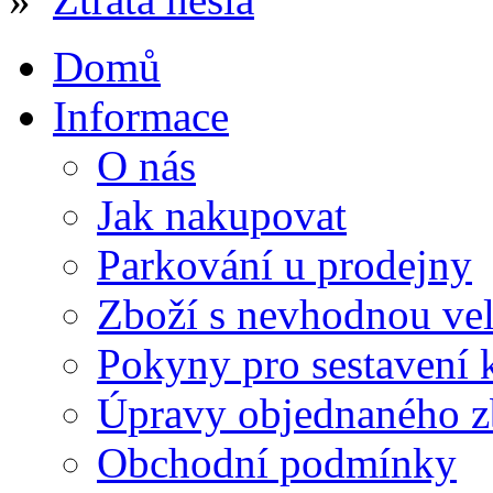
Domů
Informace
O nás
Jak nakupovat
Parkování u prodejny
Zboží s nevhodnou vel
Pokyny pro sestavení 
Úpravy objednaného z
Obchodní podmínky