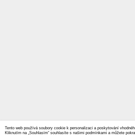
Tento web používá soubory cookie k personalizaci a poskytování vhodnéh
Kliknutím na „Souhlasím“ souhlasíte s našimi podmínkami a můžete pokr