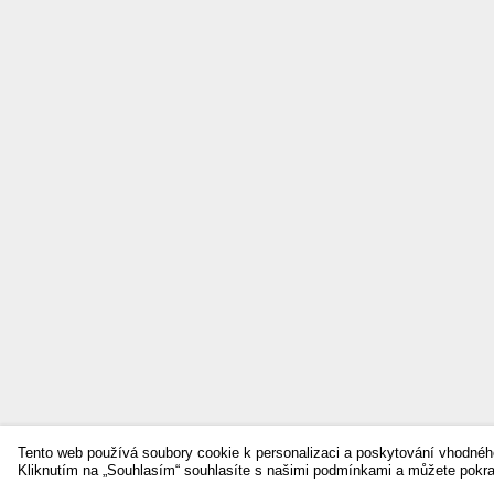
Tento web používá soubory cookie k personalizaci a poskytování vhodnéh
Kliknutím na „Souhlasím“ souhlasíte s našimi podmínkami a můžete pokr