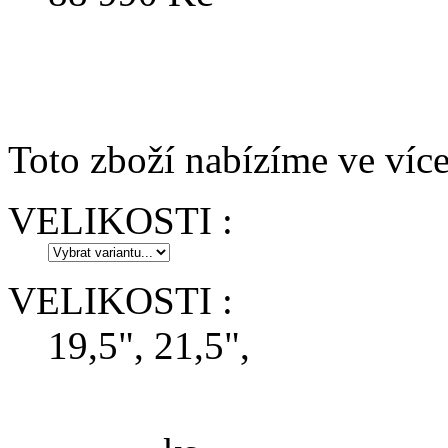
Toto zboží nabízíme ve více
VELIKOSTI :
VELIKOSTI :
19,5", 21,5",