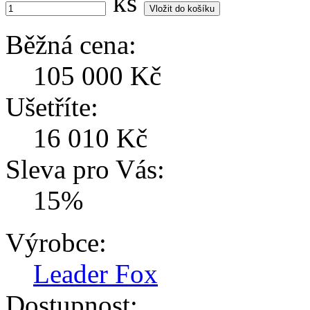
ks
Běžná cena:
105 000 Kč
Ušetříte:
16 010 Kč
Sleva pro Vás:
15%
Výrobce:
Leader Fox
Dostupnost: