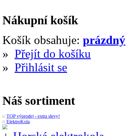
Nákupní košík
Košík obsahuje:
prázdný
»
Přejít do košíku
»
Přihlásit se
Náš sortiment
TOP výprodej - extra slevy!
ElektroKola