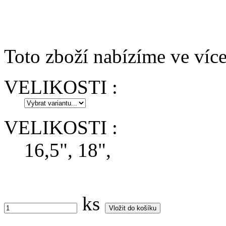
Toto zboží nabízíme ve více
VELIKOSTI :
VELIKOSTI :
16,5", 18",
ks