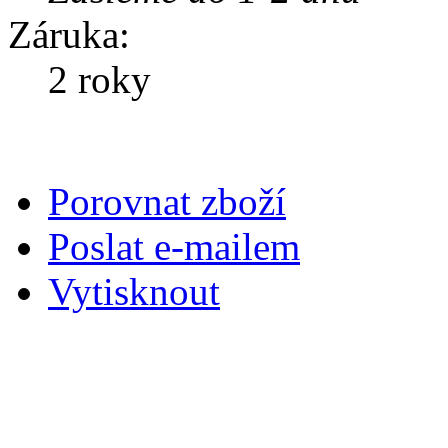
Záruka:
2 roky
Porovnat zboží
Poslat e-mailem
Vytisknout