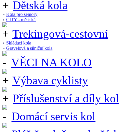
Dětská kola
Kola pro seniory
CITY - městská
Trekingová-cestovní
Skládací kola
Gravelová a silniční kola
VĚCI NA KOLO
Výbava cyklisty
Příslušenství a díly kol
Domácí servis kol