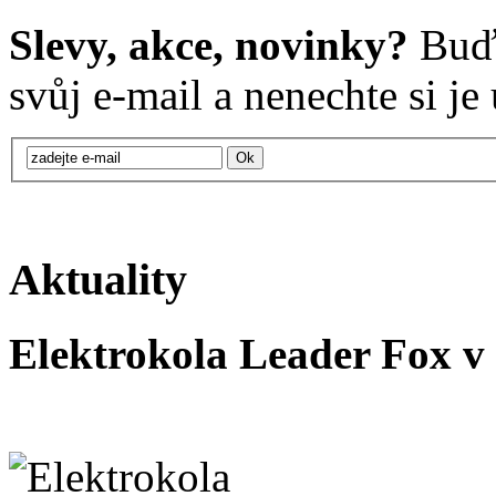
Slevy, akce, novinky?
Buďt
svůj e-mail a nenechte si je u
Aktuality
Elektrokola Leader Fox v