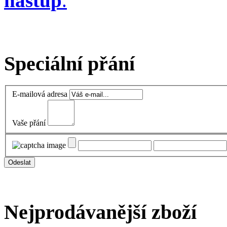
nástup
.
Speciální přání
E-mailová adresa
Vaše přání
Nejprodávanější zboží